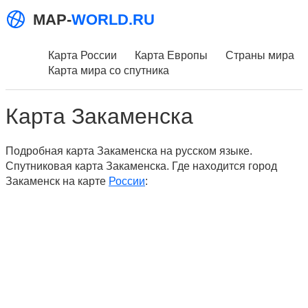
MAP-
WORLD.RU
Карта России
Карта Европы
Страны мира
Карта мира со спутника
Карта Закаменска
Подробная карта Закаменска на русском языке.
Спутниковая карта Закаменска. Где находится город
Закаменск на карте
России
: