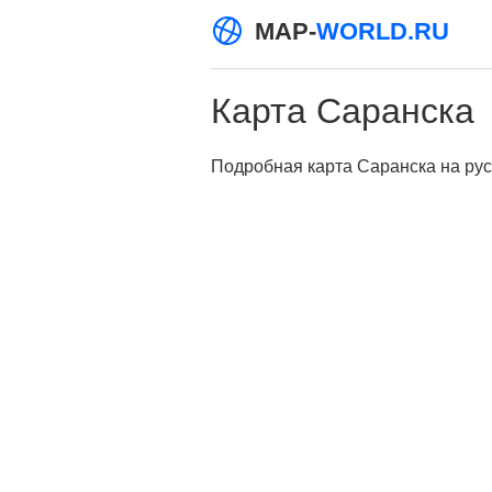
MAP-
WORLD.RU
Карта Саранска
Подробная карта Саранска на рус