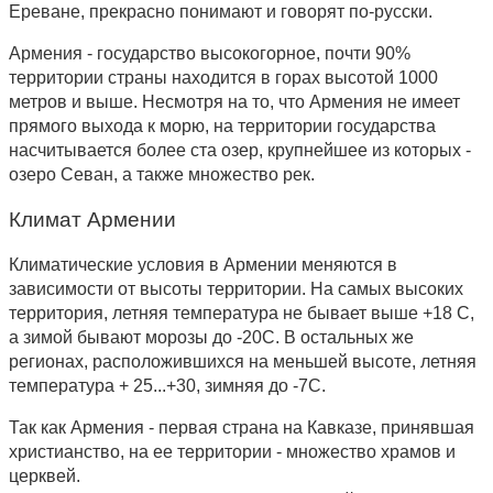
Ереване, прекрасно понимают и говорят по-русски.
Армения
- государство высокогорное, почти 90%
территории страны находится в горах высотой 1000
метров и выше. Несмотря на то, что Армения не имеет
прямого выхода к морю, на территории государства
насчитывается более ста озер, крупнейшее из которых -
озеро Севан, а также множество рек.
Климат Армении
Климатические условия в Армении меняются в
зависимости от высоты территории. На самых высоких
территория, летняя температура не бывает выше +18 С,
а зимой бывают морозы до -20С. В остальных же
регионах, расположившихся на меньшей высоте, летняя
температура + 25...+30, зимняя до -7С.
Так как Армения - первая страна на Кавказе, принявшая
христианство, на ее территории - множество храмов и
церквей.