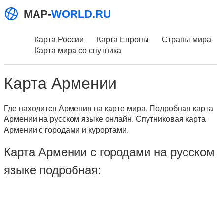
MAP-
WORLD.RU
Карта России
Карта Европы
Страны мира
Карта мира со спутника
Карта Армении
Где находится Армения на карте мира. Подробная карта
Армении на русском языке онлайн. Спутниковая карта
Армении с городами и курортами.
Карта Армении с городами на русском
языке подробная: