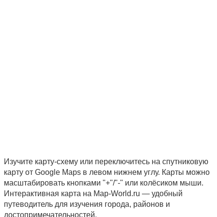
Изучите карту-схему или переключитесь на спутниковую
карту от Google Maps в левом нижнем углу. Карты можно
масштабировать кнопками "+"/"-" или колёсиком мыши.
Интерактивная карта на Map-World.ru — удобный
путеводитель для изучения города, районов и
достопримечательностей.