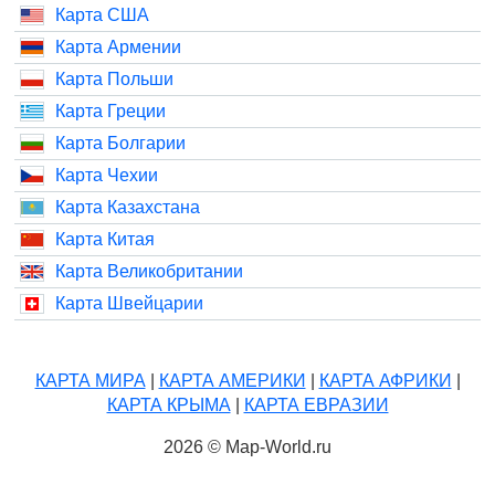
Карта США
Карта Армении
Карта Польши
Карта Греции
Карта Болгарии
Карта Чехии
Карта Казахстана
Карта Китая
Карта Великобритании
Карта Швейцарии
КАРТА МИРА
|
КАРТА АМЕРИКИ
|
КАРТА АФРИКИ
|
КАРТА КРЫМА
|
КАРТА ЕВРАЗИИ
2026 © Map-World.ru