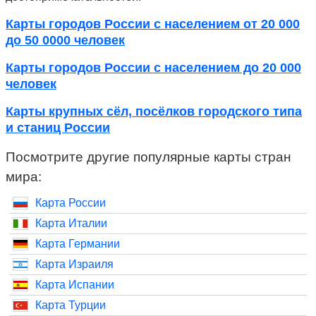
Карты городов России с населением от 20 000
до 50 0000 человек
Карты городов России с населением до 20 000
человек
Карты крупных сёл, посёлков городского типа
и станиц России
Посмотрите другие популярные карты стран
мира:
Карта России
Карта Италии
Карта Германии
Карта Израиля
Карта Испании
Карта Турции