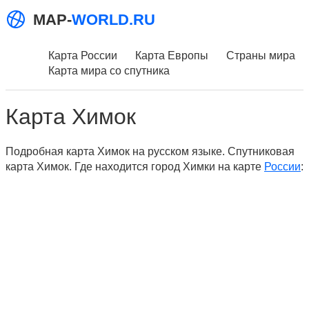
MAP-
WORLD.RU
Карта России
Карта Европы
Страны мира
Карта мира со спутника
Карта Химок
Подробная карта Химок на русском языке. Спутниковая
карта Химок. Где находится город Химки на карте
России
: