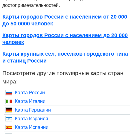
достопримечательностей.
Карты городов России с населением от 20 000
до 50 0000 человек
Карты городов России с населением до 20 000
человек
Карты крупных сёл, посёлков городского типа
и станиц России
Посмотрите другие популярные карты стран
мира:
Карта России
Карта Италии
Карта Германии
Карта Израиля
Карта Испании