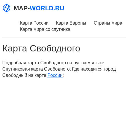
MAP-
WORLD.RU
Карта России
Карта Европы
Страны мира
Карта мира со спутника
Карта Свободного
Подробная карта Свободного на русском языке.
Спутниковая карта Свободного. Где находится город
Свободный на карте
России
: