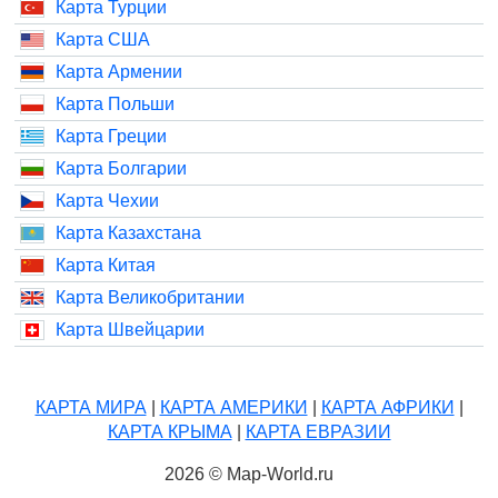
Карта Турции
Карта США
Карта Армении
Карта Польши
Карта Греции
Карта Болгарии
Карта Чехии
Карта Казахстана
Карта Китая
Карта Великобритании
Карта Швейцарии
КАРТА МИРА
|
КАРТА АМЕРИКИ
|
КАРТА АФРИКИ
|
КАРТА КРЫМА
|
КАРТА ЕВРАЗИИ
2026 © Map-World.ru