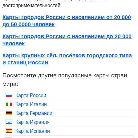
достопримечательностей.
Карты городов России с населением от 20 000
до 50 0000 человек
Карты городов России с населением до 20 000
человек
Карты крупных сёл, посёлков городского типа
и станиц России
Посмотрите другие популярные карты стран
мира:
Карта России
Карта Италии
Карта Германии
Карта Израиля
Карта Испании