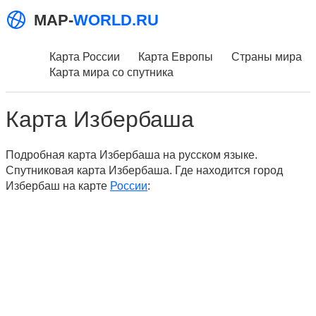
MAP-
WORLD.RU
Карта России
Карта Европы
Страны мира
Карта мира со спутника
Карта Избербаша
Подробная карта Избербаша на русском языке.
Спутниковая карта Избербаша. Где находится город
Избербаш на карте
России
: