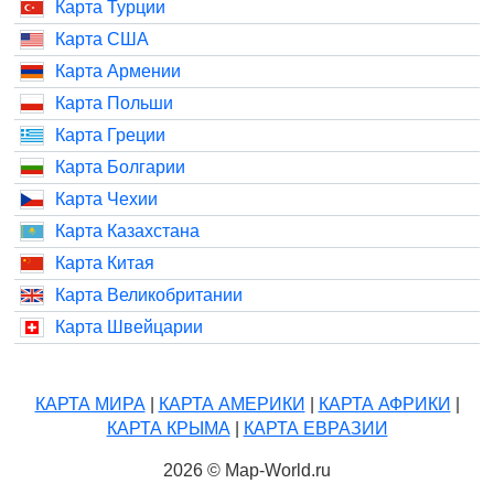
Карта Турции
Карта США
Карта Армении
Карта Польши
Карта Греции
Карта Болгарии
Карта Чехии
Карта Казахстана
Карта Китая
Карта Великобритании
Карта Швейцарии
КАРТА МИРА
|
КАРТА АМЕРИКИ
|
КАРТА АФРИКИ
|
КАРТА КРЫМА
|
КАРТА ЕВРАЗИИ
2026 © Map-World.ru