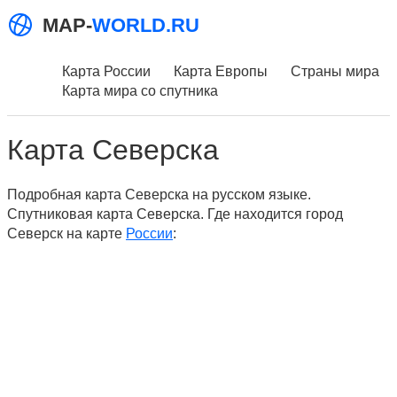
MAP-
WORLD.RU
Карта России
Карта Европы
Страны мира
Карта мира со спутника
Карта Северска
Подробная карта Северска на русском языке.
Спутниковая карта Северска. Где находится город
Северск на карте
России
: