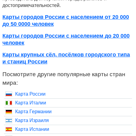
достопримечательностей.
Карты городов России с населением от 20 000
до 50 0000 человек
Карты городов России с населением до 20 000
человек
Карты крупных сёл, посёлков городского типа
и станиц России
Посмотрите другие популярные карты стран
мира:
Карта России
Карта Италии
Карта Германии
Карта Израиля
Карта Испании