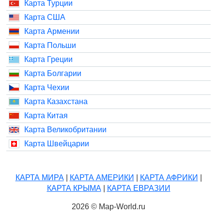
Карта Турции
Карта США
Карта Армении
Карта Польши
Карта Греции
Карта Болгарии
Карта Чехии
Карта Казахстана
Карта Китая
Карта Великобритании
Карта Швейцарии
КАРТА МИРА
|
КАРТА АМЕРИКИ
|
КАРТА АФРИКИ
|
КАРТА КРЫМА
|
КАРТА ЕВРАЗИИ
2026 © Map-World.ru