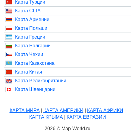
Карта Турции
Карта США
Карта Армении
Карта Польши
Карта Греции
Карта Болгарии
Карта Чехии
Карта Казахстана
Карта Китая
Карта Великобритании
Карта Швейцарии
КАРТА МИРА
|
КАРТА АМЕРИКИ
|
КАРТА АФРИКИ
|
КАРТА КРЫМА
|
КАРТА ЕВРАЗИИ
2026 © Map-World.ru