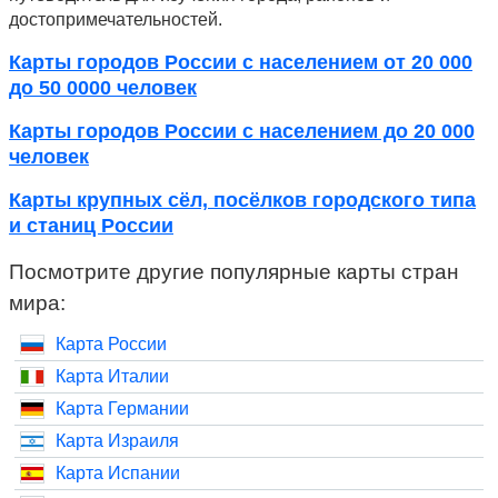
достопримечательностей.
Карты городов России с населением от 20 000
до 50 0000 человек
Карты городов России с населением до 20 000
человек
Карты крупных сёл, посёлков городского типа
и станиц России
Посмотрите другие популярные карты стран
мира:
Карта России
Карта Италии
Карта Германии
Карта Израиля
Карта Испании