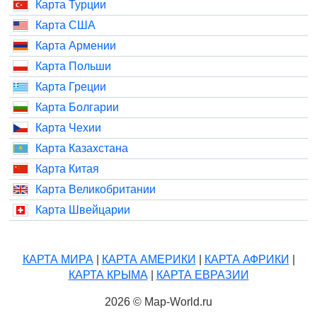
Карта Турции
Карта США
Карта Армении
Карта Польши
Карта Греции
Карта Болгарии
Карта Чехии
Карта Казахстана
Карта Китая
Карта Великобритании
Карта Швейцарии
КАРТА МИРА
|
КАРТА АМЕРИКИ
|
КАРТА АФРИКИ
|
КАРТА КРЫМА
|
КАРТА ЕВРАЗИИ
2026 © Map-World.ru