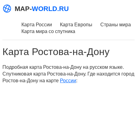
MAP-
WORLD.RU
Карта России
Карта Европы
Страны мира
Карта мира со спутника
Карта Ростова-на-Дону
Подробная карта Ростова-на-Дону на русском языке.
Спутниковая карта Ростова-на-Дону. Где находится город
Ростов-на-Дону на карте
России
: