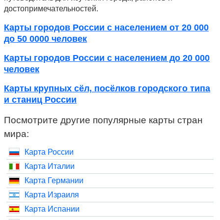
достопримечательностей.
Карты городов России с населением от 20 000
до 50 0000 человек
Карты городов России с населением до 20 000
человек
Карты крупных сёл, посёлков городского типа
и станиц России
Посмотрите другие популярные карты стран
мира:
Карта России
Карта Италии
Карта Германии
Карта Израиля
Карта Испании