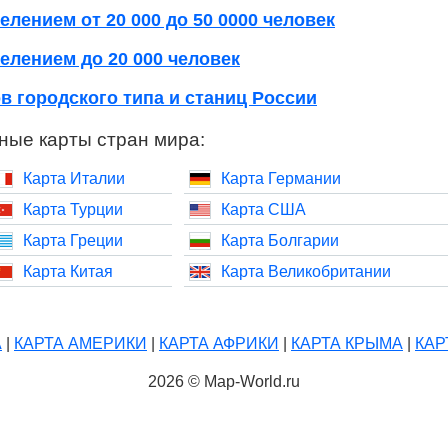
елением от 20 000 до 50 0000 человек
елением до 20 000 человек
в городского типа и станиц России
ные карты стран мира:
Карта Италии
Карта Германии
Карта Турции
Карта США
Карта Греции
Карта Болгарии
Карта Китая
Карта Великобритании
А
|
КАРТА АМЕРИКИ
|
КАРТА АФРИКИ
|
КАРТА КРЫМА
|
КАР
2026 © Map-World.ru