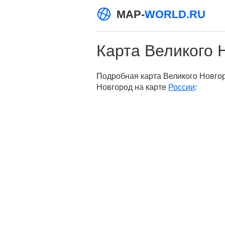
MAP-
WORLD.RU
Карта Великого 
Подробная карта Великого Новгор
Новгород на карте
России
: