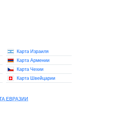
Карта Израиля
Карта Армении
Карта Чехии
Карта Швейцарии
ТА ЕВРАЗИИ