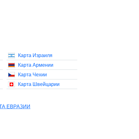
Карта Израиля
Карта Армении
Карта Чехии
Карта Швейцарии
ТА ЕВРАЗИИ