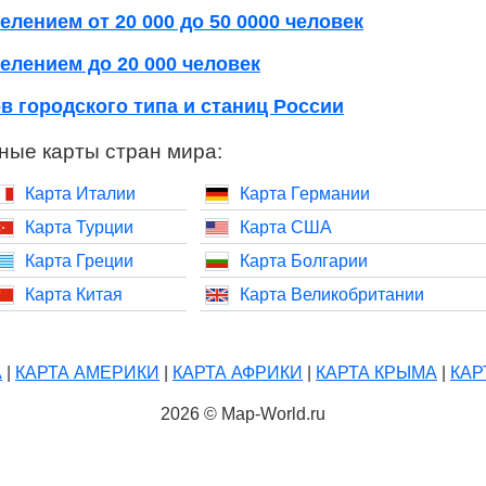
елением от 20 000 до 50 0000 человек
елением до 20 000 человек
в городского типа и станиц России
ные карты стран мира:
Карта Италии
Карта Германии
Карта Турции
Карта США
Карта Греции
Карта Болгарии
Карта Китая
Карта Великобритании
А
|
КАРТА АМЕРИКИ
|
КАРТА АФРИКИ
|
КАРТА КРЫМА
|
КАР
2026 © Map-World.ru