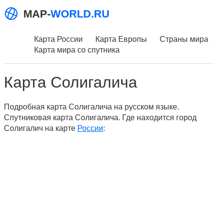
MAP-
WORLD.RU
Карта России
Карта Европы
Страны мира
Карта мира со спутника
Карта Солигалича
Подробная карта Солигалича на русском языке.
Спутниковая карта Солигалича. Где находится город
Солигалич на карте
России
: