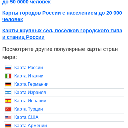
до 50 0000 человек
Карты городов России с населением до 20 000
человек
Карты крупных сёл, посёлков городского типа
и станиц России
Посмотрите другие популярные карты стран
мира:
Карта России
Карта Италии
Карта Германии
Карта Израиля
Карта Испании
Карта Турции
Карта США
Карта Армении