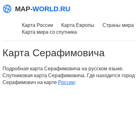
MAP-
WORLD.RU
Карта России
Карта Европы
Страны мира
Карта мира со спутника
Карта Серафимовича
Подробная карта Серафимовича на русском языке.
Спутниковая карта Серафимовича. Где находится город
Серафимович на карте
России
: