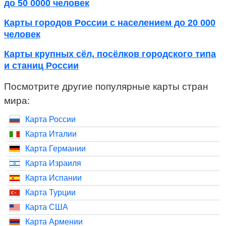
до 50 0000 человек
Карты городов России с населением до 20 000
человек
Карты крупных сёл, посёлков городского типа
и станиц России
Посмотрите другие популярные карты стран
мира:
Карта России
Карта Италии
Карта Германии
Карта Израиля
Карта Испании
Карта Турции
Карта США
Карта Армении