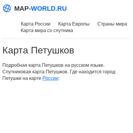
MAP-
WORLD.RU
Карта России
Карта Европы
Страны мира
Карта мира со спутника
Карта Петушков
Подробная карта Петушков на русском языке.
Спутниковая карта Петушков. Где находится город
Петушки на карте
России
: