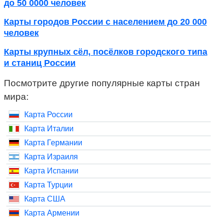
до 50 0000 человек
Карты городов России с населением до 20 000
человек
Карты крупных сёл, посёлков городского типа
и станиц России
Посмотрите другие популярные карты стран
мира:
Карта России
Карта Италии
Карта Германии
Карта Израиля
Карта Испании
Карта Турции
Карта США
Карта Армении