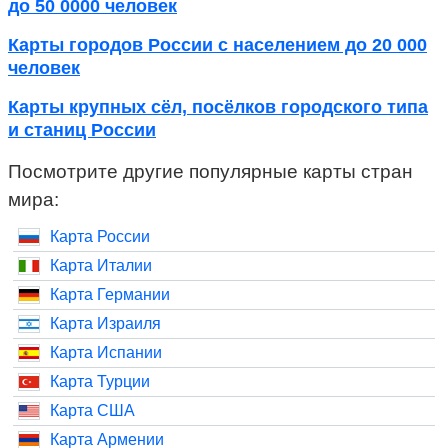
до 50 0000 человек
Карты городов России с населением до 20 000
человек
Карты крупных сёл, посёлков городского типа
и станиц России
Посмотрите другие популярные карты стран
мира:
Карта России
Карта Италии
Карта Германии
Карта Израиля
Карта Испании
Карта Турции
Карта США
Карта Армении