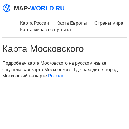
MAP-
WORLD.RU
Карта России
Карта Европы
Страны мира
Карта мира со спутника
Карта Московского
Подробная карта Московского на русском языке.
Спутниковая карта Московского. Где находится город
Московский на карте
России
: