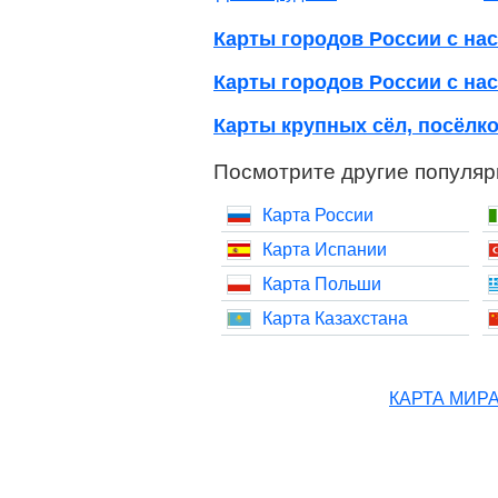
Карты городов России с нас
Карты городов России с нас
Карты крупных сёл, посёлко
Посмотрите другие популяр
Карта России
Карта Испании
Карта Польши
Карта Казахстана
КАРТА МИР