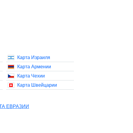
Карта Израиля
Карта Армении
Карта Чехии
Карта Швейцарии
ТА ЕВРАЗИИ