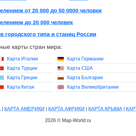
елением от 20 000 до 50 0000 человек
елением до 20 000 человек
в городского типа и станиц России
ные карты стран мира:
Карта Италии
Карта Германии
Карта Турции
Карта США
Карта Греции
Карта Болгарии
Карта Китая
Карта Великобритании
А
|
КАРТА АМЕРИКИ
|
КАРТА АФРИКИ
|
КАРТА КРЫМА
|
КАР
2026 © Map-World.ru