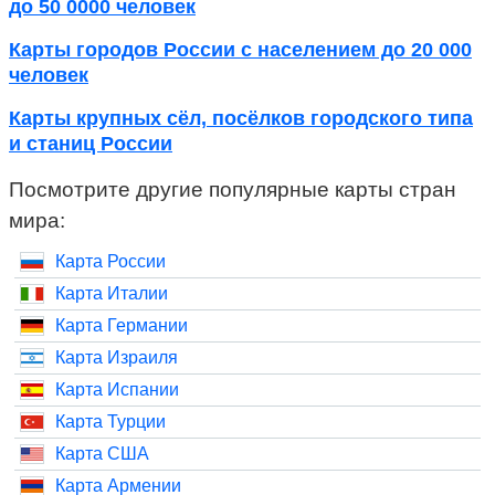
до 50 0000 человек
Карты городов России с населением до 20 000
человек
Карты крупных сёл, посёлков городского типа
и станиц России
Посмотрите другие популярные карты стран
мира:
Карта России
Карта Италии
Карта Германии
Карта Израиля
Карта Испании
Карта Турции
Карта США
Карта Армении