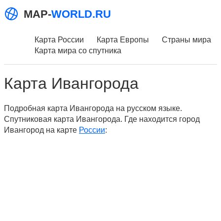
MAP-
WORLD.RU
Карта России
Карта Европы
Страны мира
Карта мира со спутника
Карта Ивангорода
Подробная карта Ивангорода на русском языке.
Спутниковая карта Ивангорода. Где находится город
Ивангород на карте
России
: