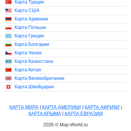
Карта Турции
Карта США
Карта Армении
Карта Польши
Карта Греции
Карта Болгарии
Карта Чехии
Карта Казахстана
Карта Китая
Карта Великобритании
Карта Швейцарии
КАРТА МИРА
|
КАРТА АМЕРИКИ
|
КАРТА АФРИКИ
|
КАРТА КРЫМА
|
КАРТА ЕВРАЗИИ
2026 © Map-World.ru