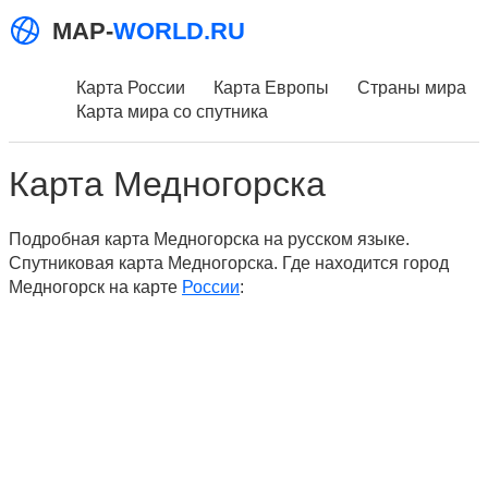
MAP-
WORLD.RU
Карта России
Карта Европы
Страны мира
Карта мира со спутника
Карта Медногорска
Подробная карта Медногорска на русском языке.
Спутниковая карта Медногорска. Где находится город
Медногорск на карте
России
: