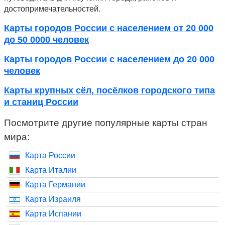
достопримечательностей.
Карты городов России с населением от 20 000
до 50 0000 человек
Карты городов России с населением до 20 000
человек
Карты крупных сёл, посёлков городского типа
и станиц России
Посмотрите другие популярные карты стран
мира:
Карта России
Карта Италии
Карта Германии
Карта Израиля
Карта Испании