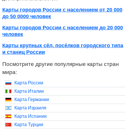
Карты городов России с населением от 20 000
до 50 0000 человек
Карты городов России с населением до 20 000
человек
Карты крупных сёл, посёлков городского типа
и станиц России
Посмотрите другие популярные карты стран
мира:
Карта России
Карта Италии
Карта Германии
Карта Израиля
Карта Испании
Карта Турции