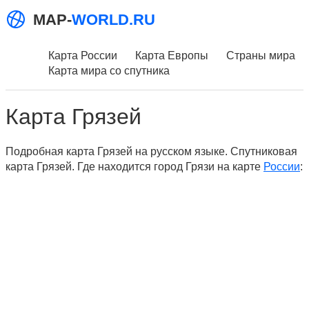
MAP-
WORLD.RU
Карта России
Карта Европы
Страны мира
Карта мира со спутника
Карта Грязей
Подробная карта Грязей на русском языке. Спутниковая
карта Грязей. Где находится город Грязи на карте
России
: