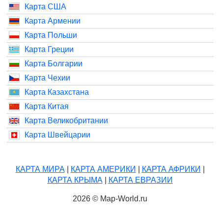
Карта США
Карта Армении
Карта Польши
Карта Греции
Карта Болгарии
Карта Чехии
Карта Казахстана
Карта Китая
Карта Великобритании
Карта Швейцарии
КАРТА МИРА
|
КАРТА АМЕРИКИ
|
КАРТА АФРИКИ
|
КАРТА КРЫМА
|
КАРТА ЕВРАЗИИ
2026 © Map-World.ru