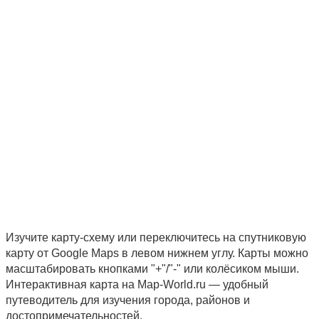
Изучите карту-схему или переключитесь на спутниковую
карту от Google Maps в левом нижнем углу. Карты можно
масштабировать кнопками "+"/"-" или колёсиком мыши.
Интерактивная карта на Map-World.ru — удобный
путеводитель для изучения города, районов и
достопримечательностей.