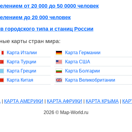
елением от 20 000 до 50 0000 человек
елением до 20 000 человек
в городского типа и станиц России
ные карты стран мира:
Карта Италии
Карта Германии
Карта Турции
Карта США
Карта Греции
Карта Болгарии
Карта Китая
Карта Великобритании
А
|
КАРТА АМЕРИКИ
|
КАРТА АФРИКИ
|
КАРТА КРЫМА
|
КАР
2026 © Map-World.ru