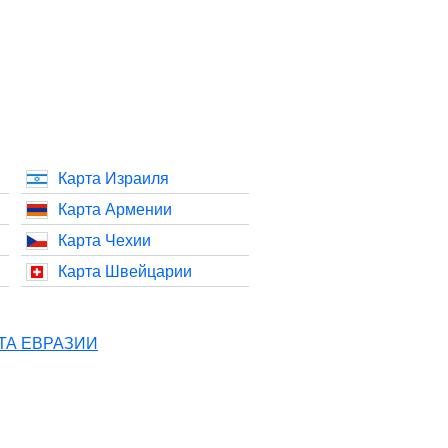
Карта Израиля
Карта Армении
Карта Чехии
Карта Швейцарии
ТА ЕВРАЗИИ