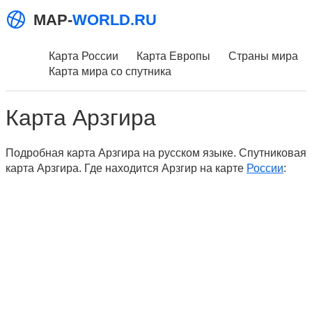
MAP-
WORLD.RU
Карта России
Карта Европы
Страны мира
Карта мира со спутника
Карта Арзгира
Подробная карта Арзгира на русском языке. Спутниковая
карта Арзгира. Где находится Арзгир на карте
России
: