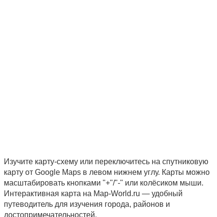
Изучите карту-схему или переключитесь на спутниковую
карту от Google Maps в левом нижнем углу. Карты можно
масштабировать кнопками "+"/"-" или колёсиком мыши.
Интерактивная карта на Map-World.ru — удобный
путеводитель для изучения города, районов и
достопримечательностей.