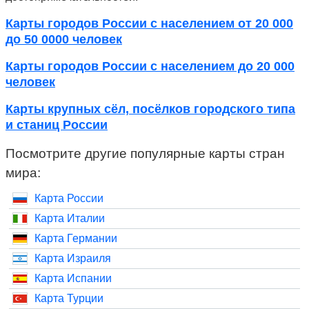
Карты городов России с населением от 20 000
до 50 0000 человек
Карты городов России с населением до 20 000
человек
Карты крупных сёл, посёлков городского типа
и станиц России
Посмотрите другие популярные карты стран
мира:
Карта России
Карта Италии
Карта Германии
Карта Израиля
Карта Испании
Карта Турции