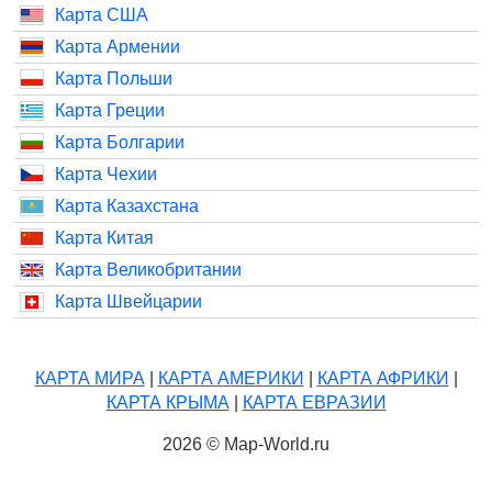
Карта США
Карта Армении
Карта Польши
Карта Греции
Карта Болгарии
Карта Чехии
Карта Казахстана
Карта Китая
Карта Великобритании
Карта Швейцарии
КАРТА МИРА
|
КАРТА АМЕРИКИ
|
КАРТА АФРИКИ
|
КАРТА КРЫМА
|
КАРТА ЕВРАЗИИ
2026 © Map-World.ru