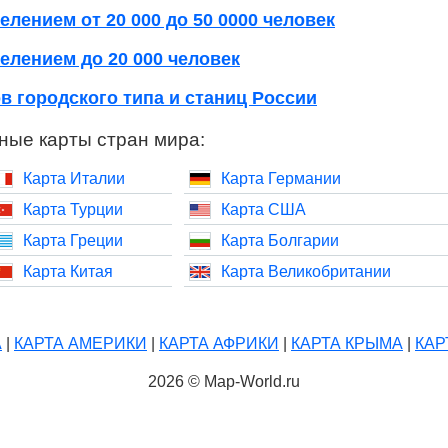
елением от 20 000 до 50 0000 человек
елением до 20 000 человек
в городского типа и станиц России
ные карты стран мира:
Карта Италии
Карта Германии
Карта Турции
Карта США
Карта Греции
Карта Болгарии
Карта Китая
Карта Великобритании
А
|
КАРТА АМЕРИКИ
|
КАРТА АФРИКИ
|
КАРТА КРЫМА
|
КАР
2026 © Map-World.ru