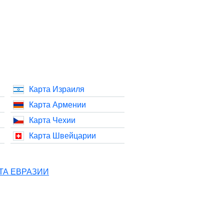
Карта Израиля
Карта Армении
Карта Чехии
Карта Швейцарии
ТА ЕВРАЗИИ